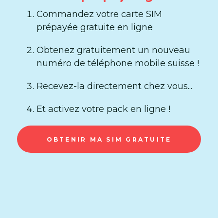
Commandez votre carte SIM
prépayée gratuite en ligne
Obtenez gratuitement un nouveau
numéro de téléphone mobile suisse !
Recevez-la directement chez vous...
Et activez votre pack en ligne !
OBTENIR MA SIM GRATUITE