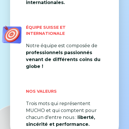
internationales.
ÉQUIPE SUISSE ET
INTERNATIONALE
Notre équipe est composée de
professionnels passionnés
venant de différents coins du
globe !
NOS VALEURS
Trois mots qui représentent
MUCHO et qui comptent pour
chacun d'entre nous :
liberté,
sincérité et performance.