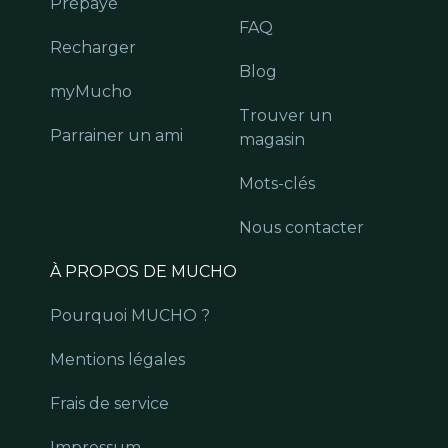
Prépayé
FAQ
Recharger
Blog
myMucho
Trouver un
Parrainer un ami
magasin
Mots-clés
Nous contacter
À PROPOS DE MUCHO
Pourquoi MUCHO ?
Mentions légales
Frais de service
Impressum