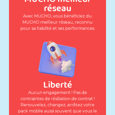
réseau
Avec MUCHO, vous bénéficiez du
MUCHO meilleur réseau, reconnu
pour sa fiabilité et ses performances.
Liberté
Aucun engagement ! Pas de
contraintes de résiliation de contrat !
Renouvelez, changez, arrêtez votre
pack mobile aussi souvent que vous le