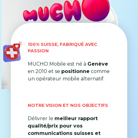
100% SUISSE, FABRIQUÉ AVEC
PASSION
MUCHO Mobile est né à
Genève
en 2010 et se
positionne
comme
un opérateur mobile alternatif.
NOTRE VISION ET NOS OBJECTIFS
Délivrer le
meilleur rapport
qualité/prix pour vos
communications suisses et