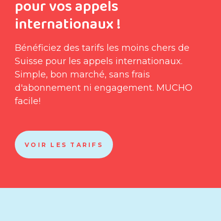
pour vos appels
internationaux !
Bénéficiez des tarifs les moins chers de
Suisse pour les appels internationaux.
Simple, bon marché, sans frais
d'abonnement ni engagement. MUCHO
facile!
VOIR LES TARIFS