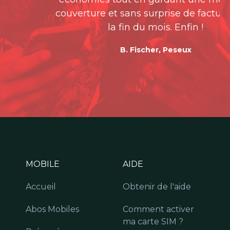
couverture et sans surprise de facturation à
la fin du mois. Enfin !
B. Fischer, Peseux
MOBILE
AIDE
Accueil
Obtenir de l'aide
Abos Mobiles
Comment activer
ma carte SIM ?