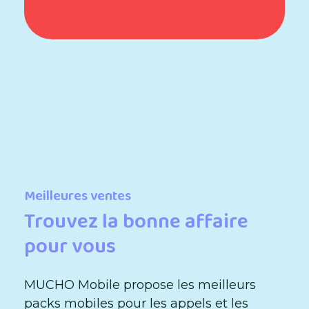
Meilleures ventes
Trouvez la bonne affaire
pour vous
MUCHO Mobile propose les meilleurs
packs mobiles pour les appels et les