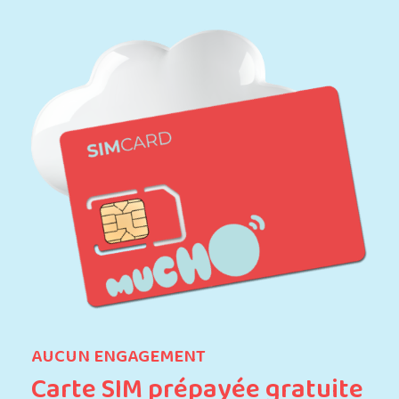
AUCUN ENGAGEMENT
Carte SIM prépayée gratuite