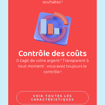
souhaitez !
Contrôle des coûts
Il s'agit de votre argent ! Transparent à
tout moment : vous avez toujours le
contrôle !
VOIR TOUTES LES
CARACTÉRISTIQUES