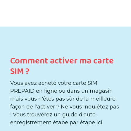
Comment activer ma carte
SIM ?
Vous avez acheté votre carte SIM
PREPAID en ligne ou dans un magasin
mais vous n'êtes pas sûr de la meilleure
façon de l'activer ? Ne vous inquiétez pas
! Vous trouverez un guide d'auto-
enregistrement étape par étape ici.