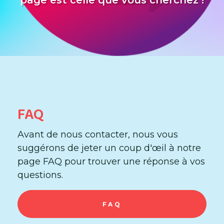
FAQ
Avant de nous contacter, nous vous
suggérons de jeter un coup d'œil à notre
page FAQ pour trouver une réponse à vos
questions.
FAQ