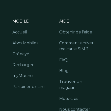
MOBILE
AIDE
Accueil
Obtenir de l'aide
Abos Mobiles
Comment activer
ma carte SIM ?
Prépayé
FAQ
Recharger
Blog
myMucho
Trouver un
Parrainer un ami
magasin
Mots-clés
Nous contacter