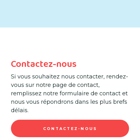
Contactez-nous
Si vous souhaitez nous contacter, rendez-
vous sur notre page de contact,
remplissez notre formulaire de contact et
nous vous répondrons dans les plus brefs
délais.
CONTACTEZ-NOUS