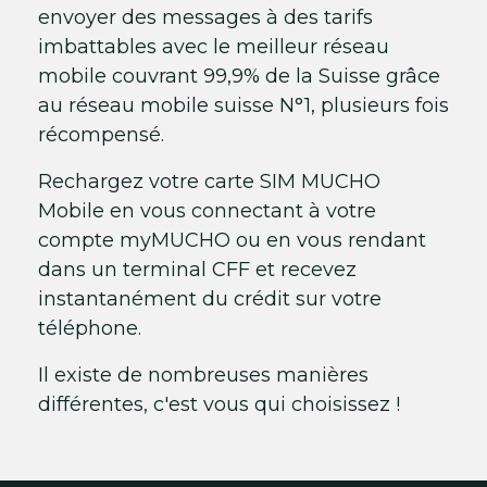
envoyer des messages à des tarifs
imbattables avec le meilleur réseau
mobile couvrant 99,9% de la Suisse grâce
au réseau mobile suisse N°1, plusieurs fois
récompensé.
Rechargez votre carte SIM MUCHO
Mobile en vous connectant à votre
compte myMUCHO ou en vous rendant
dans un terminal CFF et recevez
instantanément du crédit sur votre
téléphone.
Il existe de nombreuses manières
différentes, c'est vous qui choisissez !