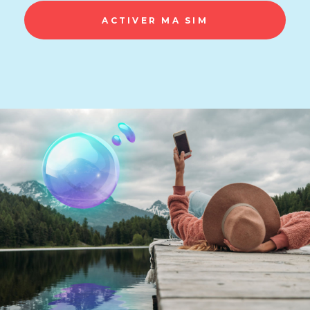
ACTIVER MA SIM