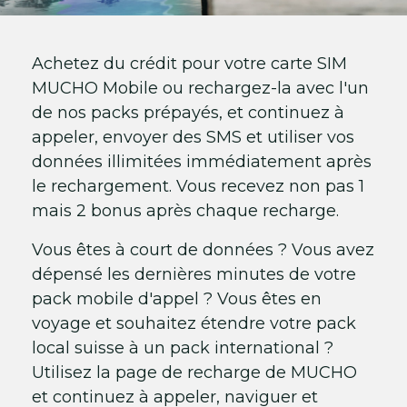
Achetez du crédit pour votre carte SIM
MUCHO Mobile ou rechargez-la avec l'un
de nos packs prépayés, et continuez à
appeler, envoyer des SMS et utiliser vos
données illimitées immédiatement après
le rechargement. Vous recevez non pas 1
mais 2 bonus après chaque recharge.
Vous êtes à court de données ? Vous avez
dépensé les dernières minutes de votre
pack mobile d'appel ? Vous êtes en
voyage et souhaitez étendre votre pack
local suisse à un pack international ?
Utilisez la page de recharge de MUCHO
et continuez à appeler, naviguer et