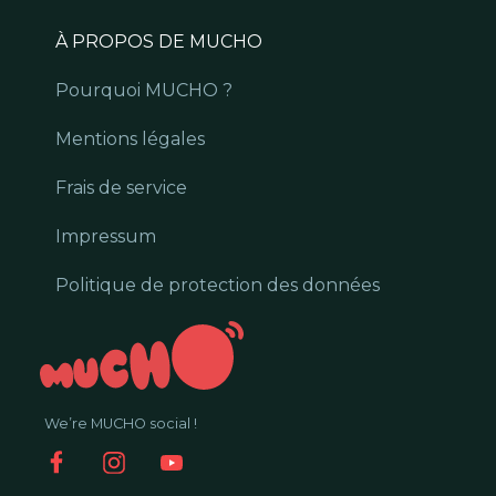
À PROPOS DE MUCHO
Pourquoi MUCHO ?
Mentions légales
Frais de service
Impressum
Politique de protection des données
We’re MUCHO social !