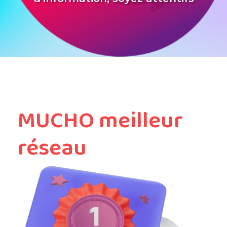
MUCHO meilleur
réseau