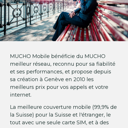
MUCHO Mobile bénéficie du MUCHO
meilleur réseau, reconnu pour sa fiabilité
et ses performances, et propose depuis
sa création à Genève en 2010 les
meilleurs prix pour vos appels et votre
internet.
La meilleure couverture mobile (99,9% de
la Suisse) pour la Suisse et l'étranger, le
tout avec une seule carte SIM, et à des