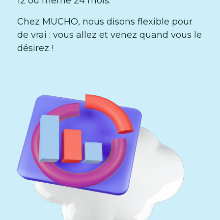
12 ou même 24 mois.”
Chez MUCHO, nous disons flexible pour
de vrai : vous allez et venez quand vous le
désirez !