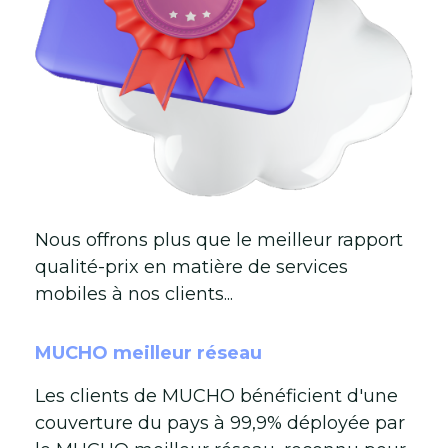
Nous offrons plus que le meilleur rapport
qualité-prix en matière de services
mobiles à nos clients...
MUCHO meilleur réseau
Les clients de MUCHO bénéficient d'une
couverture du pays à 99,9% déployée par