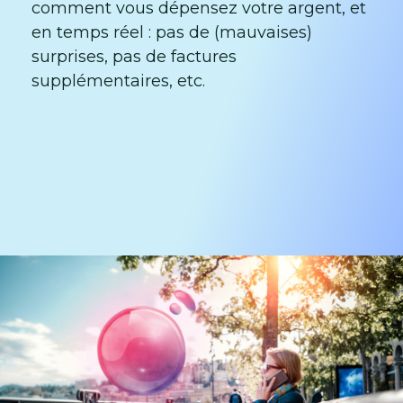
comment vous dépensez votre argent, et
en temps réel : pas de (mauvaises)
surprises, pas de factures
supplémentaires, etc.