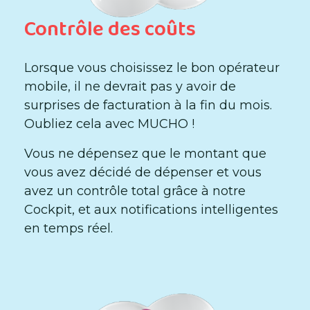
Contrôle des coûts
Lorsque vous choisissez le bon opérateur
mobile, il ne devrait pas y avoir de
surprises de facturation à la fin du mois.
Oubliez cela avec MUCHO !
Vous ne dépensez que le montant que
vous avez décidé de dépenser et vous
avez un contrôle total grâce à notre
Cockpit, et aux notifications intelligentes
en temps réel.