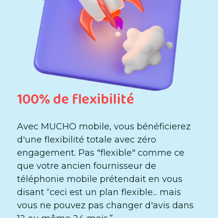
100% de flexibilité
Avec MUCHO mobile, vous bénéficierez
d'une flexibilité totale avec zéro
engagement. Pas "flexible" comme ce
que votre ancien fournisseur de
téléphonie mobile prétendait en vous
disant “ceci est un plan flexible... mais
vous ne pouvez pas changer d'avis dans