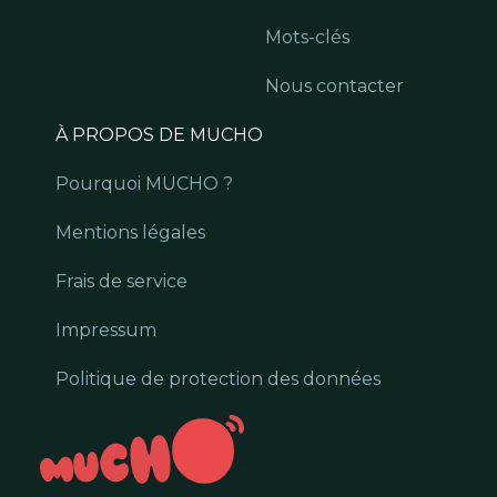
Mots-clés
Nous contacter
À PROPOS DE MUCHO
Pourquoi MUCHO ?
Mentions légales
Frais de service
Impressum
Politique de protection des données