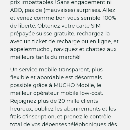
prix imbattables ! Sans engagement ni
ABO, pas de (mauvaises) surprises. Allez
et venez comme bon vous semble, 100%
de liberté. Obtenez votre carte SIM
prépayée suisse gratuite, rechargez-la
avec un ticket de recharge ou en ligne, et
appelezmucho , naviguez et chattez aux
meilleurs tarifs du marché!
Un service mobile transparent, plus
flexible et abordable est désormais
possible grâce à MUCHO Mobile, le
meilleur opérateur mobile low-cost.
Rejoignez plus de 20 mille clients
heureux, oubliez les abonnements et les
frais d'inscription, et prenez le contrôle
total de vos dépenses téléphoniques dès