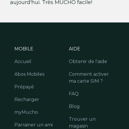
aujourd'hui. Très MUCHO facile!
MOBILE
AIDE
Accueil
Obtenir de l'aide
Abos Mobiles
Comment activer
ma carte SIM ?
Prépayé
FAQ
Recharger
Blog
myMucho
Trouver un
Parrainer un ami
magasin