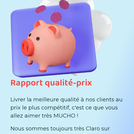
Rapport qualité-prix
Livrer la meilleure qualité à nos clients au
prix le plus compétitif, c'est ce que vous
allez aimer très MUCHO !
Nous sommes toujours très Claro sur