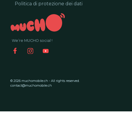
Politica di protezione dei dati
We’re MUCHO social !
© 2026 muchomobile.ch - All rights reserved.
contact@muchomobile.ch