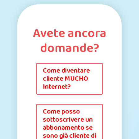
Avete ancora
domande?
Come diventare
cliente MUCHO
Internet?
Come posso
sottoscrivere un
abbonamento se
sono già cliente di