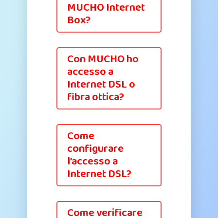
MUCHO Internet
Box?
Con MUCHO ho
accesso a
Internet DSL o
fibra ottica?
Come
configurare
l’accesso a
Internet DSL?
Come verificare