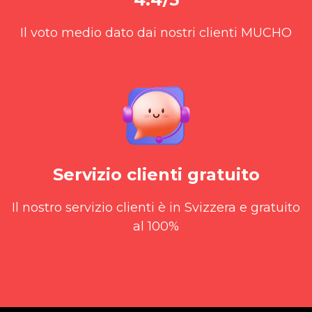
Il voto medio dato dai nostri clienti MUCHO
Servizio clienti gratuito
Il nostro servizio clienti è in Svizzera e gratuito
al 100%