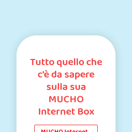
Tutto quello che
c'è da sapere
sulla sua
MUCHO
Internet Box