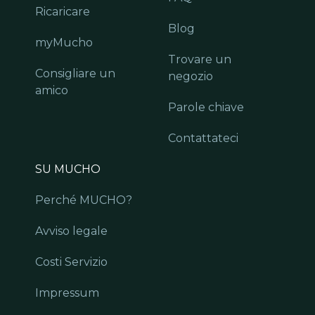
Ricaricare
Blog
myMucho
Trovare un
Consigliare un
negozio
amico
Parole chiave
Contattateci
SU MUCHO
Perché MUCHO?
Avviso legale
Costi Servizio
Impressum