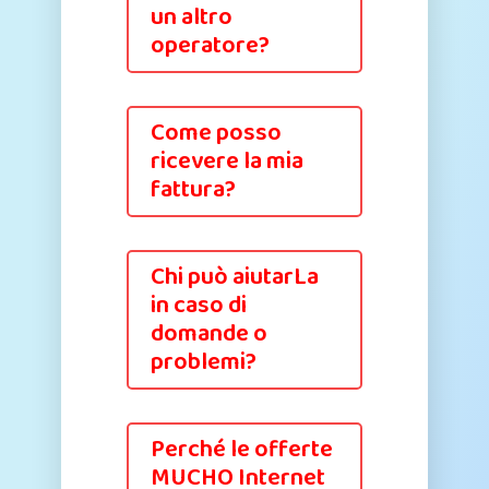
un altro
operatore?
Come posso
ricevere la mia
fattura?
Chi può aiutarLa
in caso di
domande o
problemi?
Perché le offerte
MUCHO Internet