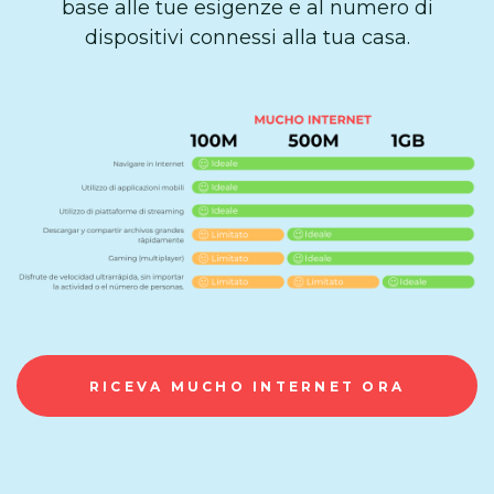
base alle tue esigenze e al numero di
dispositivi connessi alla tua casa.
RICEVA MUCHO INTERNET ORA