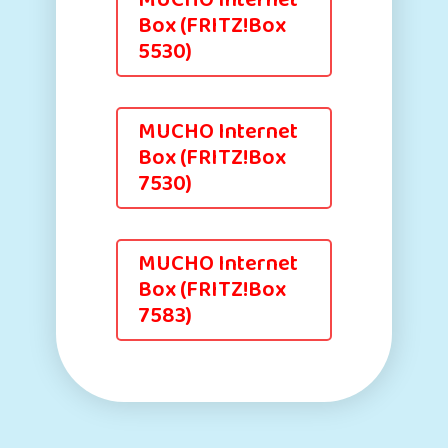
MUCHO Internet
Box (FRITZ!Box
5530)
MUCHO Internet
Box (FRITZ!Box
7530)
MUCHO Internet
Box (FRITZ!Box
7583)