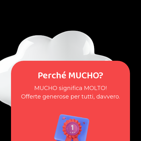
Perché MUCHO?
MUCHO significa MOLTO!
Offerte generose per tutti, davvero.