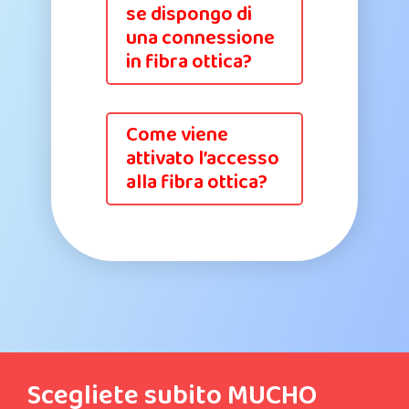
se dispongo di
una connessione
in fibra ottica?
Come viene
attivato l’accesso
alla fibra ottica?
Scegliete subito MUCHO