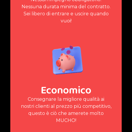
Nessuna durata minima del contratto.
Sei libero di entrare e uscire quando
vuoi!
Economico
Consegnare la migliore qualità ai
nostri clienti al prezzo più competitivo,
questo è ciò che amerete molto
MUCHO!