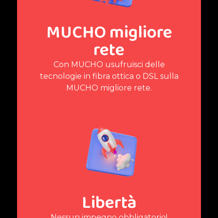
MUCHO migliore
rete
Con MUCHO usufruisci delle
tecnologie in fibra ottica o DSL sulla
MUCHO migliore rete.
Libertà
Nessun impegno obbligatorio!