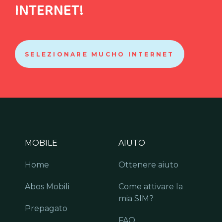
INTERNET!
SELEZIONARE MUCHO INTERNET
MOBILE
AIUTO
Home
Ottenere aiuto
Abos Mobili
Come attivare la
mia SIM?
Prepagato
FAQ