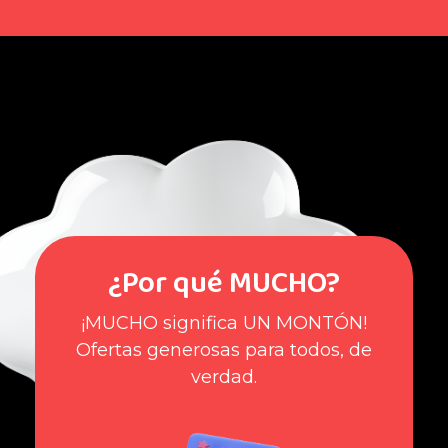
¿Por qué MUCHO?
¡MUCHO significa UN MONTÓN!
Ofertas generosas para todos, de
verdad.