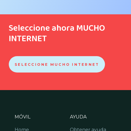
Seleccione ahora MUCHO
INTERNET
SELECCIONE MUCHO INTERNET
MÓVIL
AYUDA
Home
Obtener ayuda