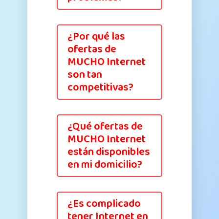
¿Por qué las
ofertas de
MUCHO Internet
son tan
competitivas?
¿Qué ofertas de
MUCHO Internet
están disponibles
en mi domicilio?
¿Es complicado
tener Internet en