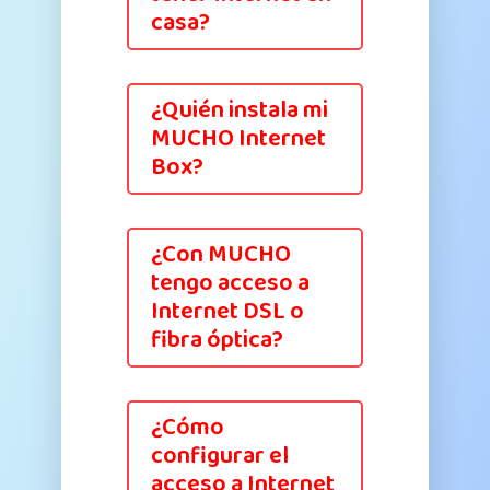
casa?
¿Quién instala mi
MUCHO Internet
Box?
¿Con MUCHO
tengo acceso a
Internet DSL o
fibra óptica?
¿Cómo
configurar el
acceso a Internet