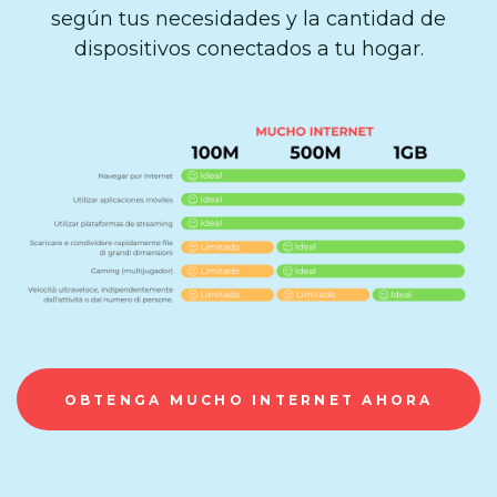
según tus necesidades y la cantidad de
dispositivos conectados a tu hogar.
OBTENGA MUCHO INTERNET AHORA