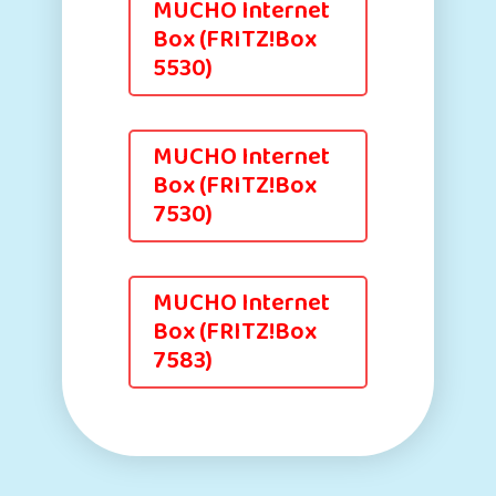
MUCHO Internet
Box (FRITZ!Box
5530)
MUCHO Internet
Box (FRITZ!Box
7530)
MUCHO Internet
Box (FRITZ!Box
7583)