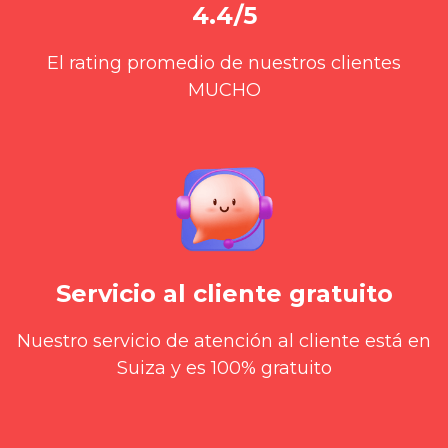
4.4/5
El rating promedio de nuestros clientes
MUCHO
Servicio al cliente gratuito
Nuestro servicio de atención al cliente está en
Suiza y es 100% gratuito