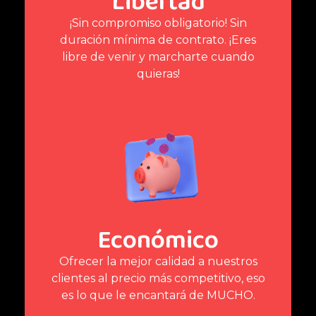
Libertad
¡Sin compromiso obligatorio! Sin
duración mínima de contrato. ¡Eres
libre de venir y marcharte cuando
quieras!
Económico
Ofrecer la mejor calidad a nuestros
clientes al precio más competitivo, eso
es lo que le encantará de MUCHO.