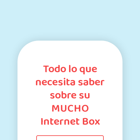
Todo lo que
necesita saber
sobre su
MUCHO
Internet Box