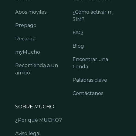
Abos moviles
¿Cómo activar mi
SIM?
Prepago
FAQ
Recarga
Blog
myMucho
Encontrar una
Recomienda a un
tienda
amigo
Palabras clave
Contáctanos
SOBRE MUCHO
¿Por qué MUCHO?
Aviso legal