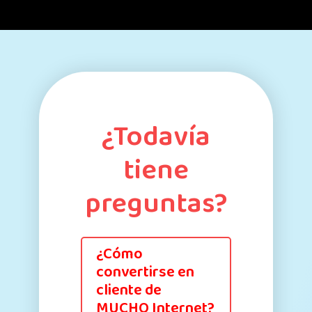
¿Todavía
tiene
preguntas?
¿Cómo
convertirse en
cliente de
MUCHO Internet?