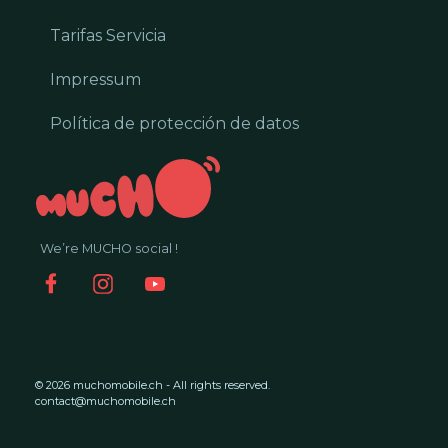
Tarifas Servicia
Impressum
Política de protección de datos
We’re MUCHO social !
© 2026 muchomobile.ch - All rights reserved.
contact@muchomobile.ch