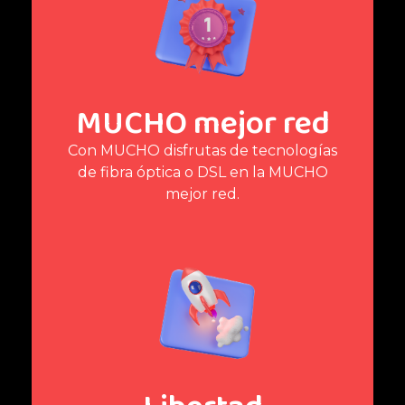
MUCHO mejor red
Con MUCHO disfrutas de tecnologías
de fibra óptica o DSL en la MUCHO
mejor red.