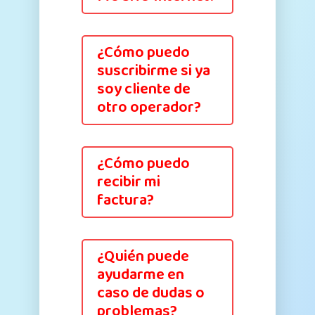
¿Cómo puedo
suscribirme si ya
soy cliente de
otro operador?
¿Cómo puedo
recibir mi
factura?
¿Quién puede
ayudarme en
caso de dudas o
problemas?